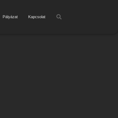
Pályázat
Kapcsolat