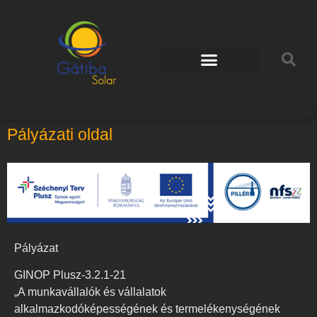
Pályázati oldal
Pályázat
GINOP Plusz-3.2.1-21
„A munkavállalók és vállalatok
alkalmazkodóképességének és termelékenységének