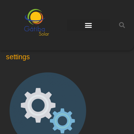
settings