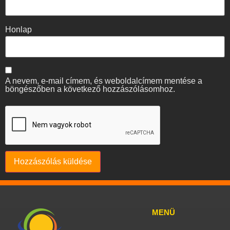
Honlap
A nevem, e-mail címem, és weboldalcímem mentése a
böngészőben a következő hozzászólásomhoz.
MENÜ