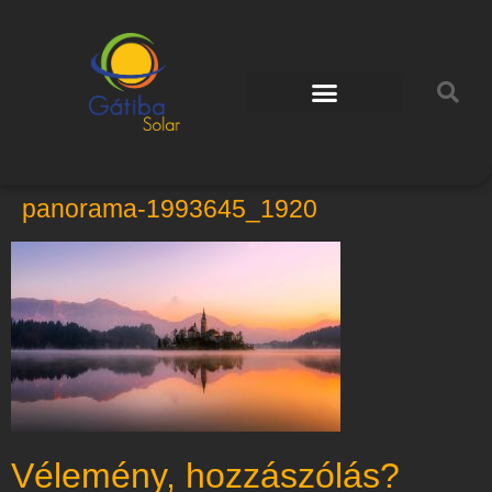
panorama-1993645_1920
Vélemény, hozzászólás?