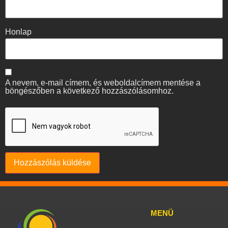
Honlap
A nevem, e-mail címem, és weboldalcímem mentése a
böngészőben a következő hozzászólásomhoz.
MENÜ