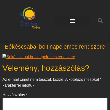
Békéscsabai bolt napelemes rendszere
Vélemény, hozzászólás?
Az e-mail címet nem tesszük közzé.
A kötelező mezőket
*
karakterrel jelöltük
Hozzászólás
*