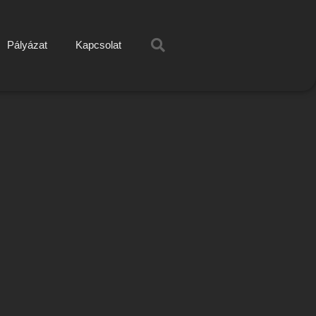
Pályázat
Kapcsolat