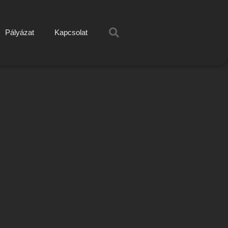
Pályázat
Kapcsolat