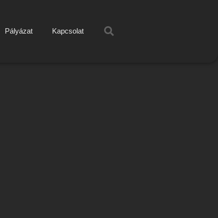
Pályázat
Kapcsolat