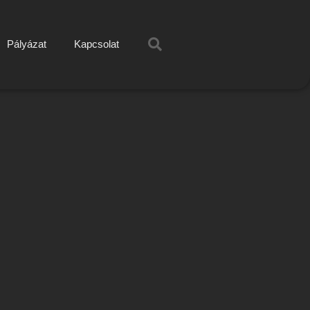
Pályázat
Kapcsolat