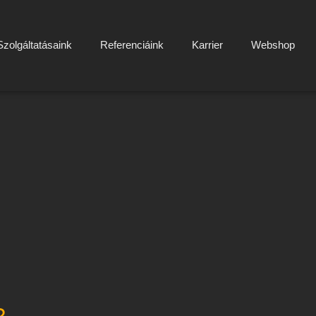
Szolgáltatásaink
Referenciáink
Karrier
Webshop