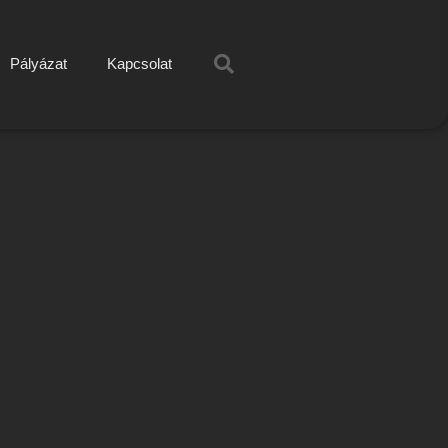
Pályázat
Kapcsolat