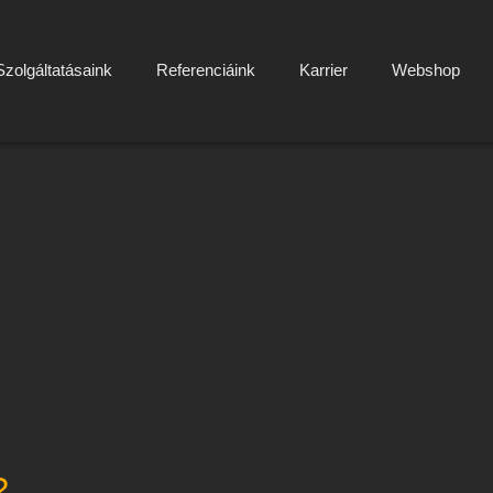
Szolgáltatásaink
Referenciáink
Karrier
Webshop
?