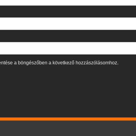
entése a böngészőben a következő hozzászólásomhoz.