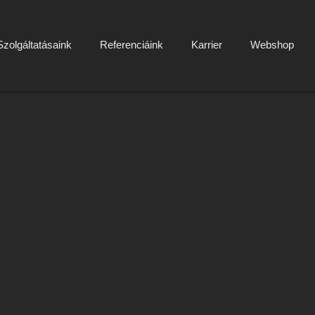
Szolgáltatásaink
Referenciáink
Karrier
Webshop