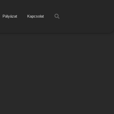
Pályázat
Kapcsolat