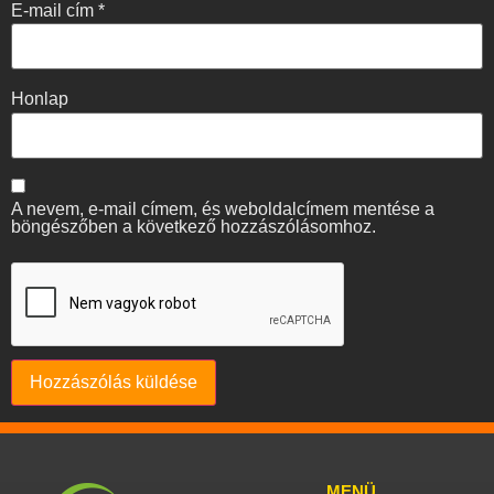
E-mail cím
*
Honlap
A nevem, e-mail címem, és weboldalcímem mentése a
böngészőben a következő hozzászólásomhoz.
MENÜ