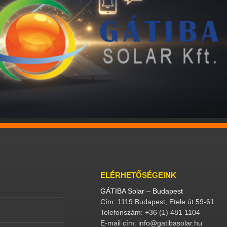
ELÉRHETŐSÉGEINK
GÁTIBA Solar – Budapest
Cím: 1119 Budapest, Etele út 59-61.
Telefonszám: +36 (1) 481 1104
E-mail cím: info@gatibasolar.hu