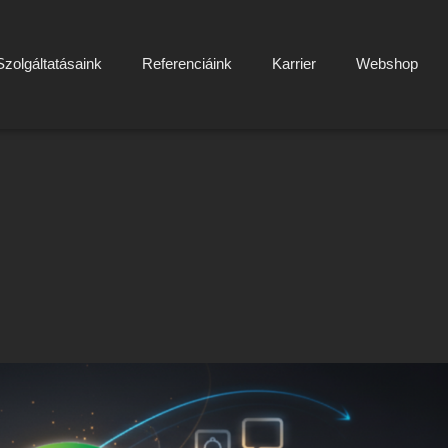
Szolgáltatásaink
Referenciáink
Karrier
Webshop