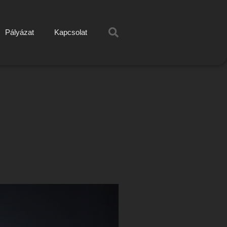
Pályázat
Kapcsolat