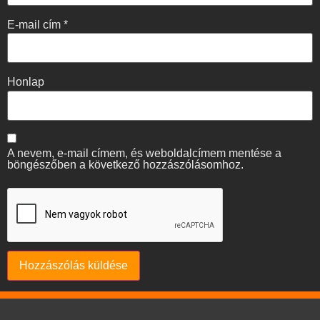
E-mail cím
*
Honlap
A nevem, e-mail címem, és weboldalcímem mentése a
böngészőben a következő hozzászólásomhoz.