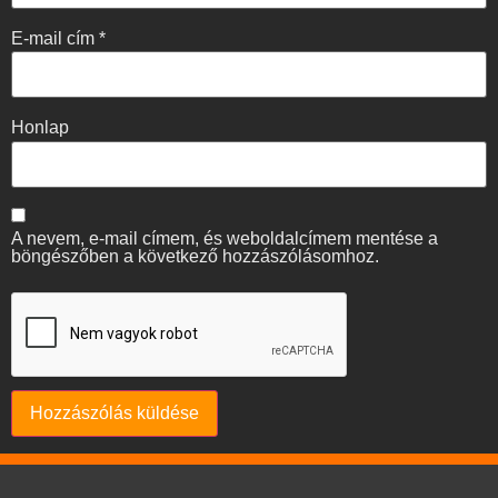
E-mail cím
*
Honlap
A nevem, e-mail címem, és weboldalcímem mentése a
böngészőben a következő hozzászólásomhoz.