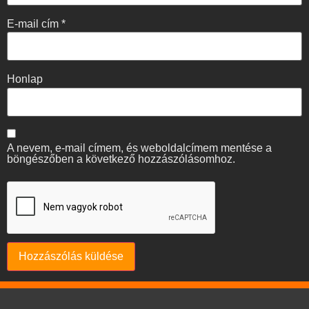
E-mail cím
*
Honlap
A nevem, e-mail címem, és weboldalcímem mentése a
böngészőben a következő hozzászólásomhoz.