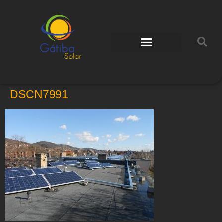
DSCN7991