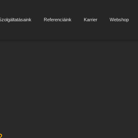
Szolgáltatásaink
Referenciáink
Karrier
Webshop
?