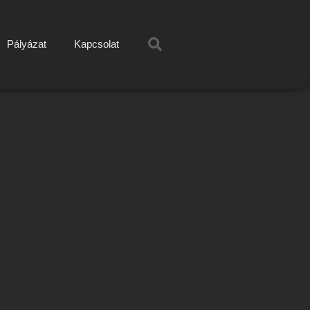
Pályázat
Kapcsolat