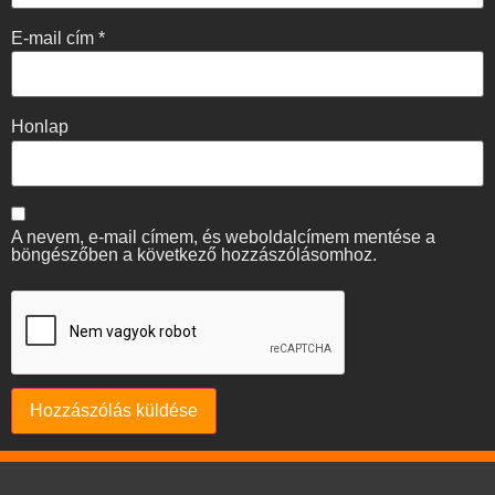
E-mail cím
*
Honlap
A nevem, e-mail címem, és weboldalcímem mentése a
böngészőben a következő hozzászólásomhoz.