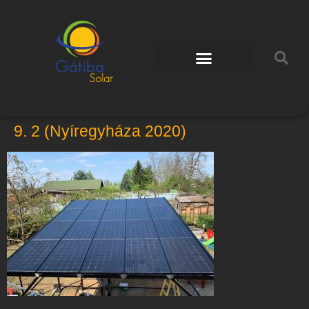
9. 2 (Nyíregyháza 2020)