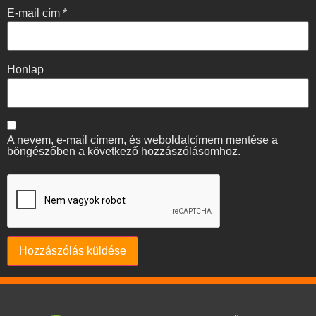
E-mail cím
*
Honlap
A nevem, e-mail címem, és weboldalcímem mentése a
böngészőben a következő hozzászólásomhoz.