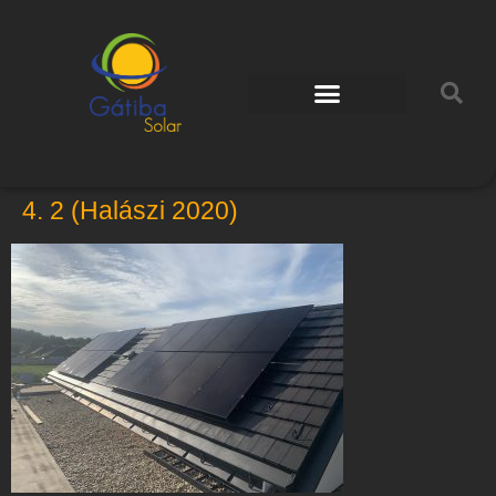
4. 2 (Halászi 2020)