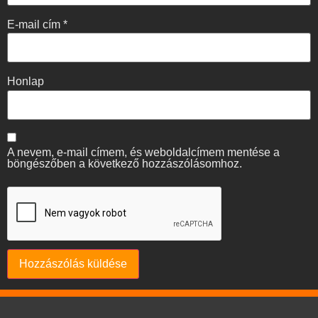
E-mail cím
*
Honlap
A nevem, e-mail címem, és weboldalcímem mentése a
böngészőben a következő hozzászólásomhoz.