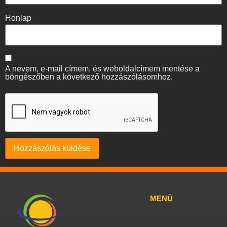
Honlap
A nevem, e-mail címem, és weboldalcímem mentése a
böngészőben a következő hozzászólásomhoz.
MENÜ