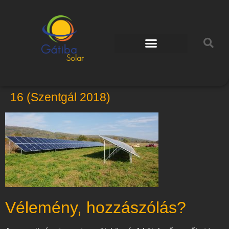
16 (Szentgál 2018)
Vélemény, hozzászólás?