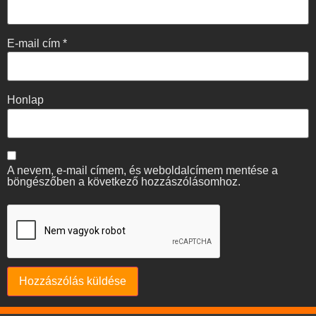
E-mail cím
*
Honlap
A nevem, e-mail címem, és weboldalcímem mentése a
böngészőben a következő hozzászólásomhoz.