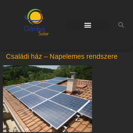
Családi ház – Napelemes rendszere