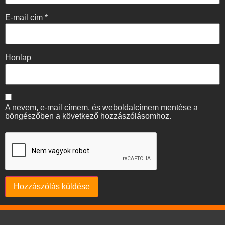
E-mail cím
*
Honlap
A nevem, e-mail címem, és weboldalcímem mentése a
böngészőben a következő hozzászólásomhoz.