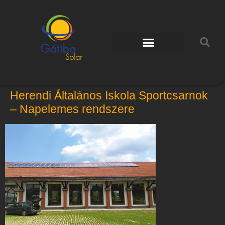
Herendi Általános Iskola Sportcsarnok
– Napelemes rendszere