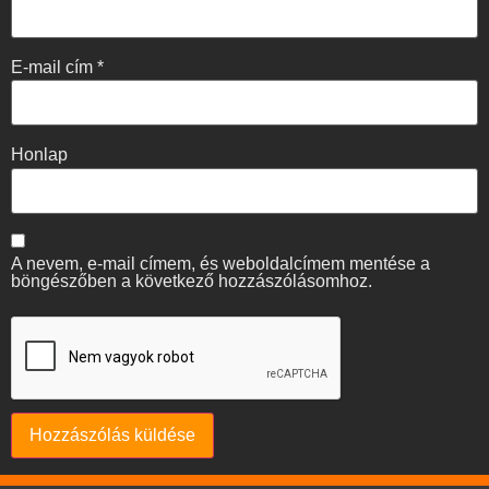
E-mail cím
*
Honlap
A nevem, e-mail címem, és weboldalcímem mentése a
böngészőben a következő hozzászólásomhoz.