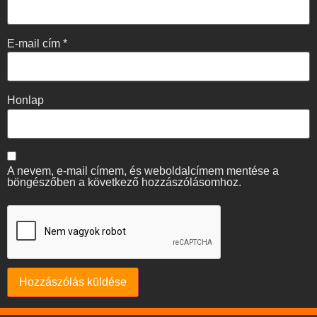
E-mail cím
*
Honlap
A nevem, e-mail címem, és weboldalcímem mentése a
böngészőben a következő hozzászólásomhoz.