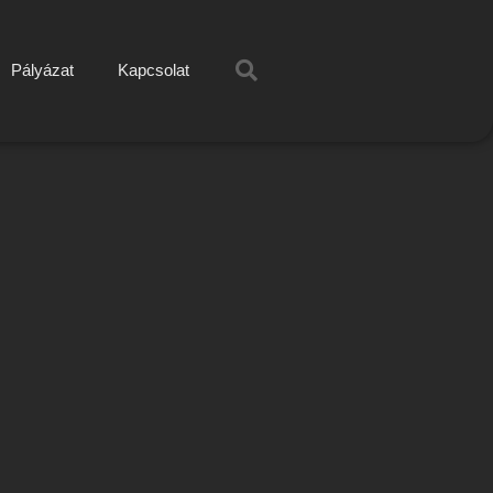
Pályázat
Kapcsolat