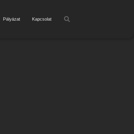
Pályázat
Kapcsolat