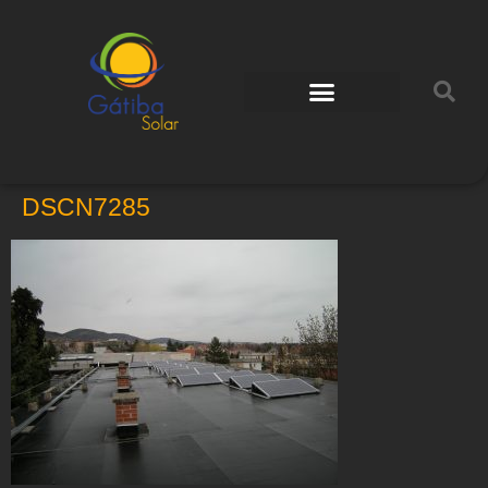
DSCN7285