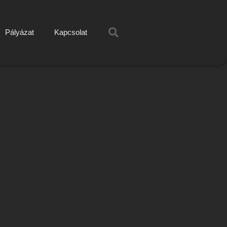
Pályázat
Kapcsolat