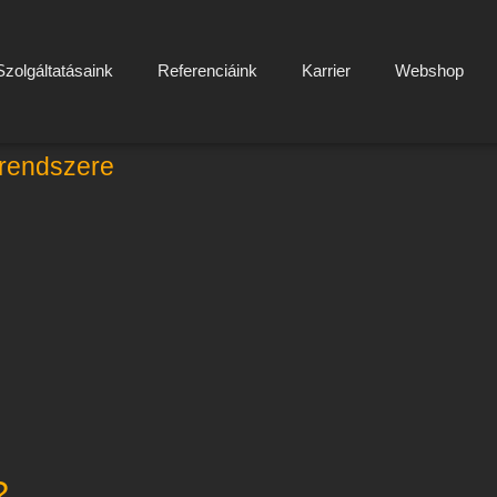
Szolgáltatásaink
Referenciáink
Karrier
Webshop
rendszere
?