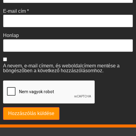
E-mail cím
*
Honlap
A nevem, e-mail címem, és weboldalcímem mentése a
böngészőben a következő hozzászólásomhoz.