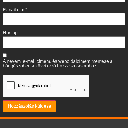
E-mail cím
*
Honlap
A nevem, e-mail címem, és weboldalcímem mentése a
böngészőben a következő hozzászólásomhoz.