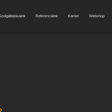
Szolgáltatásaink
Referenciáink
Karrier
Webshop
?