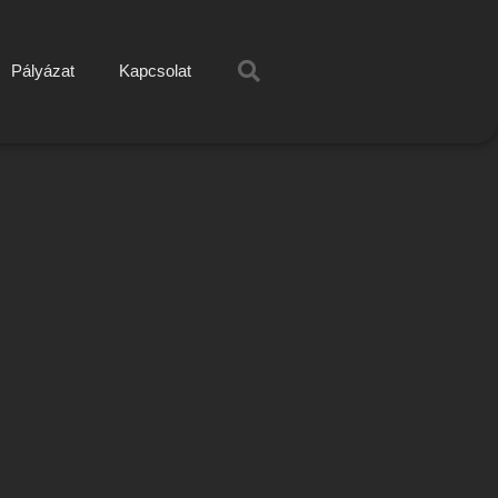
Pályázat
Kapcsolat