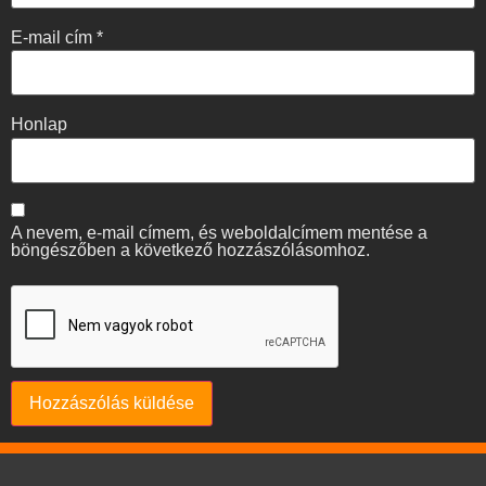
E-mail cím
*
Honlap
A nevem, e-mail címem, és weboldalcímem mentése a
böngészőben a következő hozzászólásomhoz.