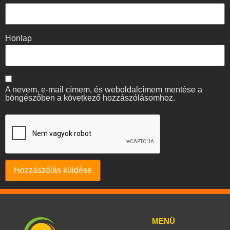
Honlap
A nevem, e-mail címem, és weboldalcímem mentése a
böngészőben a következő hozzászólásomhoz.
MENÜ